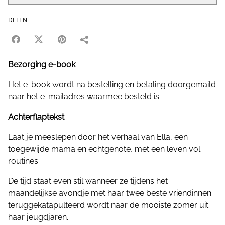
DELEN
Bezorging e-book
Het e-book wordt na bestelling en betaling doorgemaild
naar het e-mailadres waarmee besteld is.
Achterflaptekst
Laat je meeslepen door het verhaal van Ella, een
toegewijde mama en echtgenote, met een leven vol
routines.
De tijd staat even stil wanneer ze tijdens het
maandelijkse avondje met haar twee beste vriendinnen
teruggekatapulteerd wordt naar de mooiste zomer uit
haar jeugdjaren.