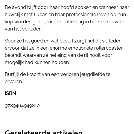
De avond blijft door haar hoofd spoken en wanneer haar
huwelijk met Lucas en haar professionele leven op hun
kop worden gezet, vindt ze afleiding in het vertrouwde
van het verleden.
Voor ze het goed en wel beseft zorgt net dit verleden
ervoor dat ze in een enorme emotionele rollercoaster
belandt waarvan ze het eind van de rit nooit voor
mogelijk had kunnen houden.
Durf jij de kracht van een verloren jeugdliefde te
ervaren?
ISBN
9789464949810
Gerelateerde artikelen