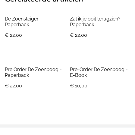
De Zoensteiger -
Zal ik je ooit terugzien? -
Paperback
Paperback
€ 22,00
€ 22,00
Pre Order De Zoenboog -
Pre-Order De Zoenboog -
Paperback
E-Book
€ 22,00
€ 10,00