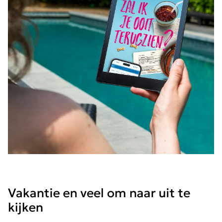
Vakantie en veel om naar uit te
kijken