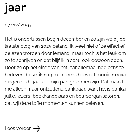
jaar
07/12/2025
Het is ondertussen begin december en zo zijn we bij de
laatste blog van 2025 beland. Ik weet niet of ze effectief
gelezen worden door iemand, maar toch is het leuk om
ze te schrijven en dat blijf ik in 2026 ook gewoon doen.
Door ze op het einde van het jaar allemaal nog eens te
herlezen, besef ik nog maar eens hoeveel mooie nieuwe
dingen er dit jaar op mijn pad gekomen zijn. Dat maakt
me alleen maar ontzettend dankbaar, want het is dankzij
jullie, lezers, boekhandelaars en beursorganisatoren,
dat wij deze toffe momenten kunnen beleven.
Lees verder