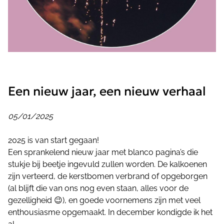
Een nieuw jaar, een nieuw verhaal
05/01/2025
2025 is van start gegaan!
Een sprankelend nieuw jaar met blanco pagina’s die
stukje bij beetje ingevuld zullen worden. De kalkoenen
zijn verteerd, de kerstbomen verbrand of opgeborgen
(al blijft die van ons nog even staan, alles voor de
gezelligheid 😉), en goede voornemens zijn met veel
enthousiasme opgemaakt. In december kondigde ik het