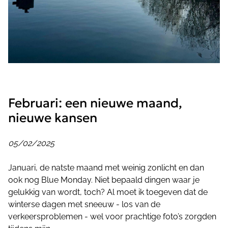
Februari: een nieuwe maand,
nieuwe kansen
05/02/2025
Januari, de natste maand met weinig zonlicht en dan
ook nog Blue Monday. Niet bepaald dingen waar je
gelukkig van wordt, toch? Al moet ik toegeven dat de
winterse dagen met sneeuw - los van de
verkeersproblemen - wel voor prachtige foto’s zorgden